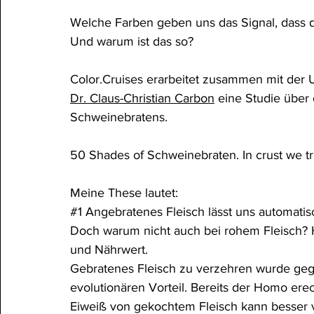
Welche Farben geben uns das Signal, dass d
Und warum ist das so?
Color.Cruises erarbeitet zusammen mit der 
Dr. Claus-Christian Carbon
 eine Studie über
Schweinebratens.
50 Shades of Schweinebraten. In crust we tr
Meine These lautet:
#1
 Angebratenes Fleisch lässt uns automat
Doch warum nicht auch bei rohem Fleisch? H
und Nährwert.
Gebratenes Fleisch zu verzehren wurde ge
evolutionären Vorteil. Bereits der Homo ere
Eiweiß von gekochtem Fleisch kann besser