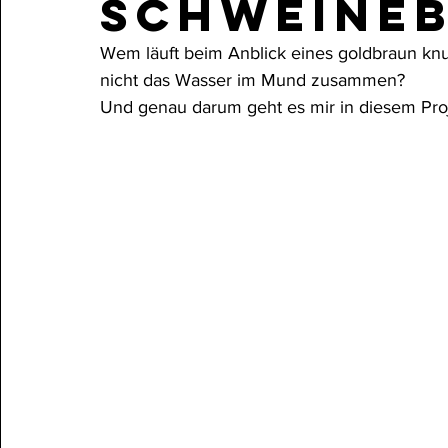
schweine
Wem läuft beim Anblick eines goldbraun kn
nicht das Wasser im Mund zusammen? 
Und genau darum geht es mir in diesem Proj