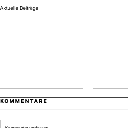
Aktuelle Beiträge
Kommentare
Kommentar verfassen...