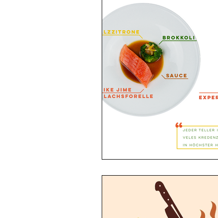
Color.Artists