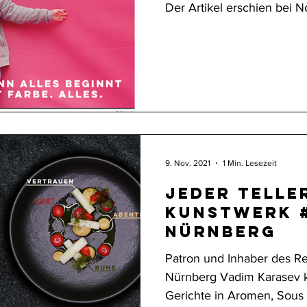
Der Artikel erschien bei 
9. Nov. 2021
1 Min. Lesezeit
Jeder Teller
Kunstwerk #1 VELES
Nürnberg
Patron und Inhaber des Re
Nürnberg Vadim Karasev 
Gerichte in Aromen, Sous